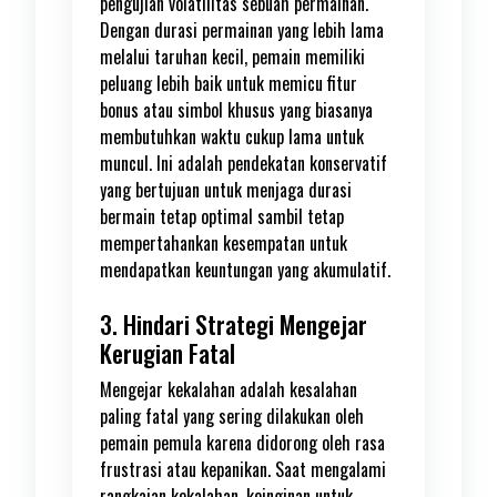
pengujian volatilitas sebuah permainan.
Dengan durasi permainan yang lebih lama
melalui taruhan kecil, pemain memiliki
peluang lebih baik untuk memicu fitur
bonus atau simbol khusus yang biasanya
membutuhkan waktu cukup lama untuk
muncul. Ini adalah pendekatan konservatif
yang bertujuan untuk menjaga durasi
bermain tetap optimal sambil tetap
mempertahankan kesempatan untuk
mendapatkan keuntungan yang akumulatif.
3. Hindari Strategi Mengejar
Kerugian Fatal
Mengejar kekalahan adalah kesalahan
paling fatal yang sering dilakukan oleh
pemain pemula karena didorong oleh rasa
frustrasi atau kepanikan. Saat mengalami
rangkaian kekalahan, keinginan untuk