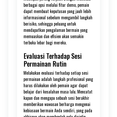
berbagai opsi melalui fitur demo, pemain
dapat membuat keputusan yang jauh lebih
informasional sebelum mengambil langkah
berisiko, sehingga peluang untuk
mendapatkan pengalaman bermain yang
memuaskan dan efisien akan semakin
terbuka lebar bagi mereka.
Evaluasi Terhadap Sesi
Permainan Rutin
Melakukan evaluasi terhadap setiap sesi
permainan adalah langkah profesional yang
harus dilakukan oleh pemain agar dapat
belajar dari kesalahan masa lalu. Mencatat
kapan dan mengapa sebuah sesi berakhir
memberikan wawasan berharga mengenai
kebiasaan bermain Anda sendiri, yang pada
akhirnya akan membentuk pola disiplin