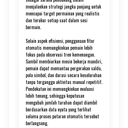
menjalankan strategi jangka panjang untuk
mencapai target permainan yang realistis
dan terukur setiap saat dalam sesi
bermain.
Selain aspek efisiensi, penggunaan fitur
otomatis memungkinkan pemain lebih
fokus pada observasi tren kemenangan.
Sambil membiarkan mesin bekerja mandiri,
pemain dapat memantau pergerakan saldo,
pola simbol, dan durasi secara keseluruhan
tanpa terganggu aktivitas manual repetitif.
Pendekatan ini memungkinkan evaluasi
lebih tenang, sehingga keputusan
mengubah jumlah taruhan dapat diambil
berdasarkan data nyata yang terlihat
selama proses putaran otomatis tersebut
berlangsung.