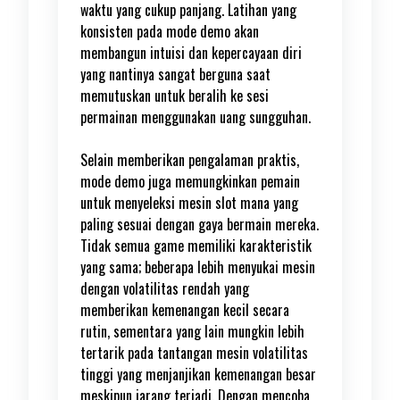
waktu yang cukup panjang. Latihan yang
konsisten pada mode demo akan
membangun intuisi dan kepercayaan diri
yang nantinya sangat berguna saat
memutuskan untuk beralih ke sesi
permainan menggunakan uang sungguhan.
Selain memberikan pengalaman praktis,
mode demo juga memungkinkan pemain
untuk menyeleksi mesin slot mana yang
paling sesuai dengan gaya bermain mereka.
Tidak semua game memiliki karakteristik
yang sama; beberapa lebih menyukai mesin
dengan volatilitas rendah yang
memberikan kemenangan kecil secara
rutin, sementara yang lain mungkin lebih
tertarik pada tantangan mesin volatilitas
tinggi yang menjanjikan kemenangan besar
meskipun jarang terjadi. Dengan mencoba