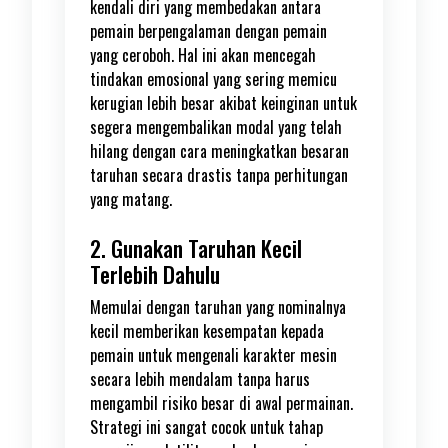
kendali diri yang membedakan antara
pemain berpengalaman dengan pemain
yang ceroboh. Hal ini akan mencegah
tindakan emosional yang sering memicu
kerugian lebih besar akibat keinginan untuk
segera mengembalikan modal yang telah
hilang dengan cara meningkatkan besaran
taruhan secara drastis tanpa perhitungan
yang matang.
2. Gunakan Taruhan Kecil
Terlebih Dahulu
Memulai dengan taruhan yang nominalnya
kecil memberikan kesempatan kepada
pemain untuk mengenali karakter mesin
secara lebih mendalam tanpa harus
mengambil risiko besar di awal permainan.
Strategi ini sangat cocok untuk tahap