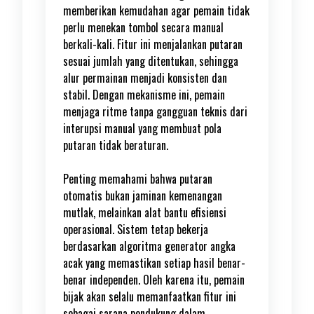
memberikan kemudahan agar pemain tidak
perlu menekan tombol secara manual
berkali-kali. Fitur ini menjalankan putaran
sesuai jumlah yang ditentukan, sehingga
alur permainan menjadi konsisten dan
stabil. Dengan mekanisme ini, pemain
menjaga ritme tanpa gangguan teknis dari
interupsi manual yang membuat pola
putaran tidak beraturan.
Penting memahami bahwa putaran
otomatis bukan jaminan kemenangan
mutlak, melainkan alat bantu efisiensi
operasional. Sistem tetap bekerja
berdasarkan algoritma generator angka
acak yang memastikan setiap hasil benar-
benar independen. Oleh karena itu, pemain
bijak akan selalu memanfaatkan fitur ini
sebagai sarana pendukung dalam