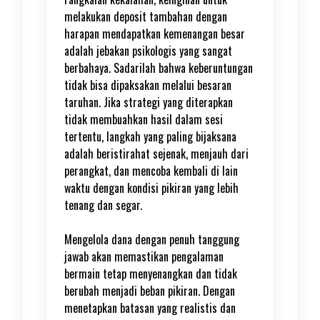
melakukan deposit tambahan dengan
harapan mendapatkan kemenangan besar
adalah jebakan psikologis yang sangat
berbahaya. Sadarilah bahwa keberuntungan
tidak bisa dipaksakan melalui besaran
taruhan. Jika strategi yang diterapkan
tidak membuahkan hasil dalam sesi
tertentu, langkah yang paling bijaksana
adalah beristirahat sejenak, menjauh dari
perangkat, dan mencoba kembali di lain
waktu dengan kondisi pikiran yang lebih
tenang dan segar.
Mengelola dana dengan penuh tanggung
jawab akan memastikan pengalaman
bermain tetap menyenangkan dan tidak
berubah menjadi beban pikiran. Dengan
menetapkan batasan yang realistis dan