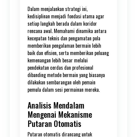
Dalam menjalankan strategi ini,
kedisiplinan menjadi fondasi utama agar
setiap langkah berada dalam koridor
rencana awal. Memahami dinamika antara
kecepatan teknis dan pengamatan pola
memberikan pengalaman bermain lebih
baik dan efisien, serta memberikan peluang
kemenangan lebih besar melalui
pendekatan cerdas dan profesional
dibanding metode bermain yang biasanya
dilakukan sembarangan oleh pemain
pemula dalam sesi permainan mereka.
Analisis Mendalam
Mengenai Mekanisme
Putaran Otomatis
Putaran otomatis dirancang untuk