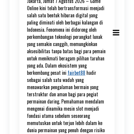
Jakarta, Jumat 7 Agustus 2026 – Game
Online kini telah bertransformasi menjadi
salah satu bentuk hiburan digital yang
paling diminati oleh berbagai kalangan di
Indonesia. Fenomena ini didorong oleh
perkembangan teknologi perangkat lunak
yang semakin canggih, memungkinkan
aksesibilitas tanpa batas bagi para pemain
untuk menikmati beragam pilihan taruhan
yang ada. Dalam ekosistem yang
berkembang pesat ini
fairbet88
hadir
sebagai salah satu wadah yang
menawarkan pengalaman bermain yang
terstruktur dan aman bagi para pegiat
permainan daring. Pemahaman mendalam
mengenai dinamika mesin slot menjadi
fondasi utama sebelum seseorang
memutuskan untuk terjun lebih dalam ke
dunia permainan yang penuh dengan risiko