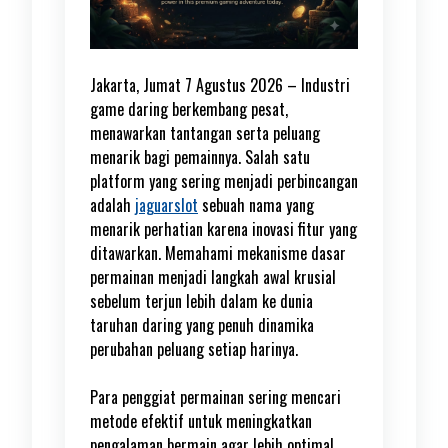
Jakarta, Jumat 7 Agustus 2026 – Industri
game daring berkembang pesat,
menawarkan tantangan serta peluang
menarik bagi pemainnya. Salah satu
platform yang sering menjadi perbincangan
adalah
jaguarslot
sebuah nama yang
menarik perhatian karena inovasi fitur yang
ditawarkan. Memahami mekanisme dasar
permainan menjadi langkah awal krusial
sebelum terjun lebih dalam ke dunia
taruhan daring yang penuh dinamika
perubahan peluang setiap harinya.
Para penggiat permainan sering mencari
metode efektif untuk meningkatkan
pengalaman bermain agar lebih optimal