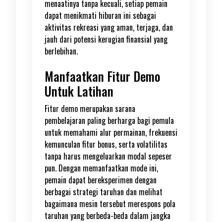
menaatinya tanpa kecuali, setiap pemain
dapat menikmati hiburan ini sebagai
aktivitas rekreasi yang aman, terjaga, dan
jauh dari potensi kerugian finansial yang
berlebihan.
Manfaatkan Fitur Demo
Untuk Latihan
Fitur demo merupakan sarana
pembelajaran paling berharga bagi pemula
untuk memahami alur permainan, frekuensi
kemunculan fitur bonus, serta volatilitas
tanpa harus mengeluarkan modal sepeser
pun. Dengan memanfaatkan mode ini,
pemain dapat bereksperimen dengan
berbagai strategi taruhan dan melihat
bagaimana mesin tersebut merespons pola
taruhan yang berbeda-beda dalam jangka