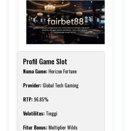
Profil Game Slot
Nama Game:
Horizon Fortune
Provider:
Global Tech Gaming
RTP:
96.85%
Volatilitas:
Tinggi
Fitur Bonus:
Multiplier Wilds