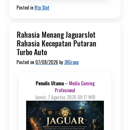
Posted in
Rtp Slot
Rahasia Menang Jaguarslot
Rahasia Kecepatan Putaran
Turbo Auto
Posted on
07/08/2026
by
JBGroup
Penulis Utama
–
Media Gaming
Profesional
Jumat, 7 Agustus 2026 09:17 WIB